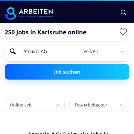
250 Jobs in Karlsruhe online
Job suchen
Online seit
Top-Arbeitgeber