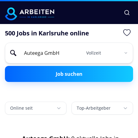
500 Jobs in Karlsruhe online
Job suchen
Online seit
Top-Arbeitgeber